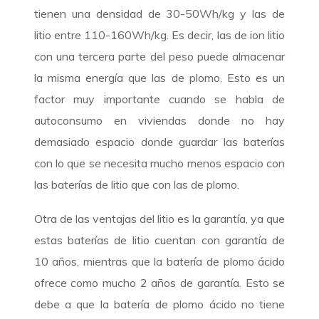
tienen una densidad de 30-50Wh/kg y las de
litio entre 110-160Wh/kg. Es decir, las de ion litio
con una tercera parte del peso puede almacenar
la misma energía que las de plomo. Esto es un
factor muy importante cuando se habla de
autoconsumo en viviendas donde no hay
demasiado espacio donde guardar las baterías
con lo que se necesita mucho menos espacio con
las baterías de litio que con las de plomo.
Otra de las ventajas del litio es la garantía, ya que
estas baterías de litio cuentan con garantía de
10 años, mientras que la batería de plomo ácido
ofrece como mucho 2 años de garantía. Esto se
debe a que la batería de plomo ácido no tiene