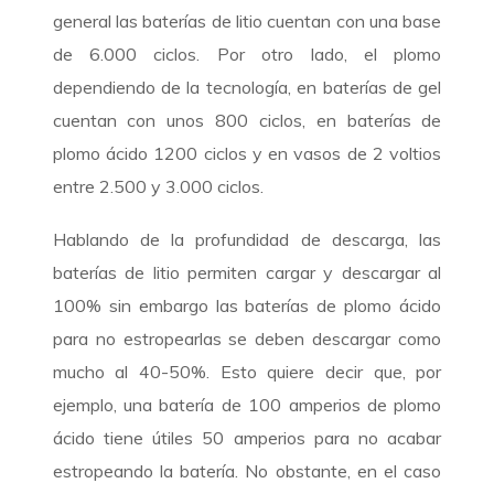
general las baterías de litio cuentan con una base
de 6.000 ciclos. Por otro lado, el plomo
dependiendo de la tecnología, en baterías de gel
cuentan con unos 800 ciclos, en baterías de
plomo ácido 1200 ciclos y en vasos de 2 voltios
entre 2.500 y 3.000 ciclos.
Hablando de la profundidad de descarga, las
baterías de litio permiten cargar y descargar al
100% sin embargo las baterías de plomo ácido
para no estropearlas se deben descargar como
mucho al 40-50%. Esto quiere decir que, por
ejemplo, una batería de 100 amperios de plomo
ácido tiene útiles 50 amperios para no acabar
estropeando la batería. No obstante, en el caso