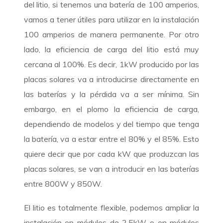
del litio, si tenemos una batería de 100 amperios,
vamos a tener útiles para utilizar en la instalación
100 amperios de manera permanente. Por otro
lado, la eficiencia de carga del litio está muy
cercana al 100%. Es decir, 1kW producido por las
placas solares va a introducirse directamente en
las baterías y la pérdida va a ser mínima. Sin
embargo, en el plomo la eficiencia de carga,
dependiendo de modelos y del tiempo que tenga
la batería, va a estar entre el 80% y el 85%. Esto
quiere decir que por cada kW que produzcan las
placas solares, se van a introducir en las baterías
entre 800W y 850W.
El litio es totalmente flexible, podemos ampliar la
instalación en módulos de 2,5kW o en módulos