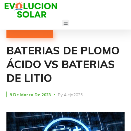
ACTUALIDAD ENERGÍA
BATERIAS DE PLOMO
ÁCIDO VS BATERIAS
DE LITIO
9 De Marzo De 2023
By
Alejo2023