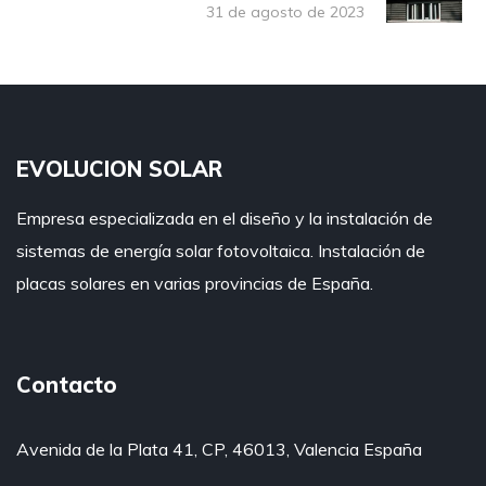
31 de agosto de 2023
EVOLUCION SOLAR
Empresa especializada en el diseño y la instalación de
sistemas de e
nergía solar fotovoltaica. Instalación de
placas solares en varias provincias de España.
Contacto
Avenida de la Plata 41, CP, 46013, Valencia España