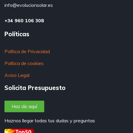
info@evolucionsolar.es
+34 960 106 308
Políticas
Política de Privacidad
Política de cookies
Aviso Legal
Solicita Presupuesto
Haz clic aquí
Haznos llegar todas tus dudas y preguntas