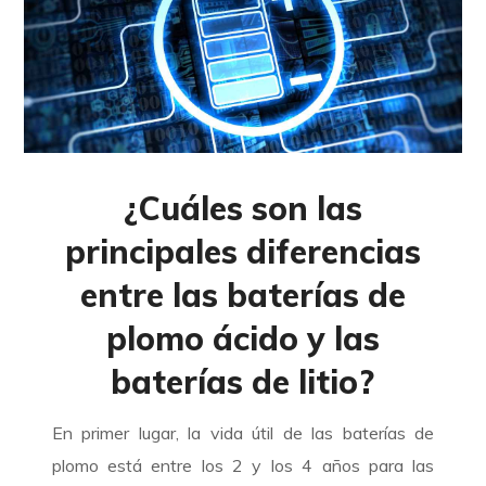
¿Cuáles son las
principales diferencias
entre las baterías de
plomo ácido y las
baterías de litio?
En primer lugar, la vida útil de las baterías de
plomo está entre los 2 y los 4 años para las