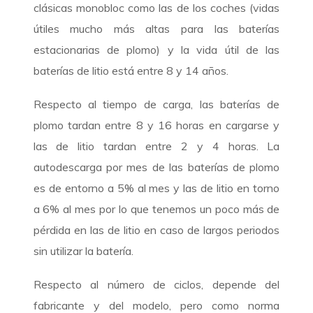
clásicas monobloc como las de los coches (vidas
útiles mucho más altas para las baterías
estacionarias de plomo) y la vida útil de las
baterías de litio está entre 8 y 14 años.
Respecto al tiempo de carga, las baterías de
plomo tardan entre 8 y 16 horas en cargarse y
las de litio tardan entre 2 y 4 horas. La
autodescarga por mes de las baterías de plomo
es de entorno a 5% al mes y las de litio en torno
a 6% al mes por lo que tenemos un poco más de
pérdida en las de litio en caso de largos periodos
sin utilizar la batería.
Respecto al número de ciclos, depende del
fabricante y del modelo, pero como norma