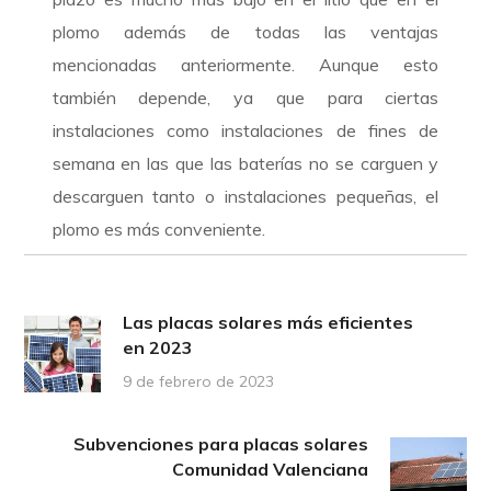
plomo además de todas las ventajas
mencionadas anteriormente. Aunque esto
también depende, ya que para ciertas
instalaciones como instalaciones de fines de
semana en las que las baterías no se carguen y
descarguen tanto o instalaciones pequeñas, el
plomo es más conveniente.
Las placas solares más eficientes
en 2023
9 de febrero de 2023
Subvenciones para placas solares
Comunidad Valenciana