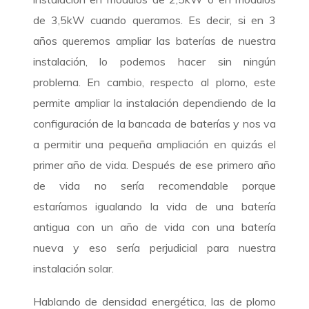
de 3,5kW cuando queramos. Es decir, si en 3
años queremos ampliar las baterías de nuestra
instalación, lo podemos hacer sin ningún
problema. En cambio, respecto al plomo, este
permite ampliar la instalación dependiendo de la
configuración de la bancada de baterías y nos va
a permitir una pequeña ampliación en quizás el
primer año de vida. Después de ese primero año
de vida no sería recomendable porque
estaríamos igualando la vida de una batería
antigua con un año de vida con una batería
nueva y eso sería perjudicial para nuestra
instalación solar.
Hablando de densidad energética, las de plomo